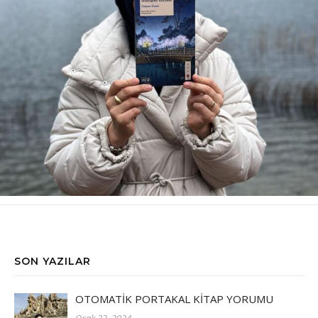
SON YAZILAR
OTOMATİK PORTAKAL KİTAP YORUMU
Ocak 22, 2024