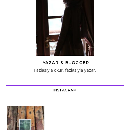
YAZAR & BLOGGER
Fazlasıyla okur, fazlasıyla yazar.
INSTAGRAM