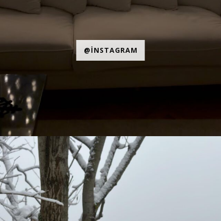
@INSTAGRAM