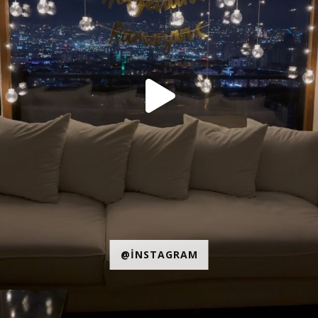
@INSTAGRAM